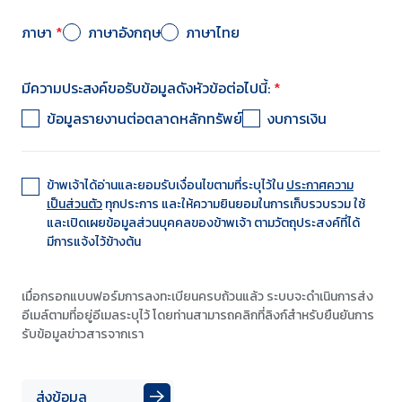
ภาษา
*
ภาษาอังกฤษ
ภาษาไทย
มีความประสงค์ขอรับข้อมูลดังหัวข้อต่อไปนี้:
*
ข้อมูลรายงานต่อตลาดหลักทรัพย์
งบการเงิน
ข้าพเจ้าได้อ่านและยอมรับเงื่อนไขตามที่ระบุไว้ใน
ประกาศความ
เป็นส่วนตัว
ทุกประการ และให้ความยินยอมในการเก็บรวบรวม ใช้
และเปิดเผยข้อมูลส่วนบุคคลของข้าพเจ้า ตามวัตถุประสงค์ที่ได้
มีการแจ้งไว้ข้างต้น
เมื่อกรอกแบบฟอร์มการลงทะเบียนครบถ้วนแล้ว ระบบจะดำเนินการส่ง
อีเมล์ตามที่อยู่อีเมลระบุไว้ โดยท่านสามารถคลิกที่ลิงก์สำหรับยืนยันการ
รับข้อมูลข่าวสารจากเรา
ส่งข้อมูล