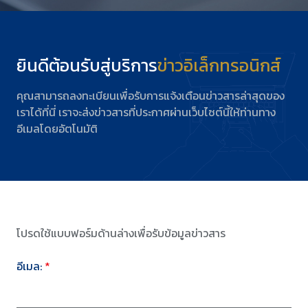
ติดต่อเรา
ยินดีต้อนรับสู่บริการ
ข่าวอิเล็กทรอนิกส์
คุณสามารถลงทะเบียนเพื่อรับการแจ้งเตือนข่าวสารล่าสุดของ
เราได้ที่นี่ เราจะส่งข่าวสารที่ประกาศผ่านเว็บไซต์นี้ให้ท่านทาง
อีเมลโดยอัตโนมัติ
โปรดใช้แบบฟอร์มด้านล่างเพื่อรับข้อมูลข่าวสาร
อีเมล:
*