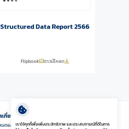
Structured Data Report 2566
Flipbook
ดาวน์โหลด
ลเกี่ยวกับเว็บไซต์
เราใช้คุกกี้เพื่อเพิ่มประสิทธิภาพ และประสบการณ์ที่ดีในการ
หนดและเงื่อนไข