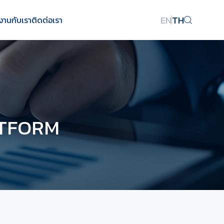
EN
TH
งานกับเรา
ติดต่อเรา
ATFORM