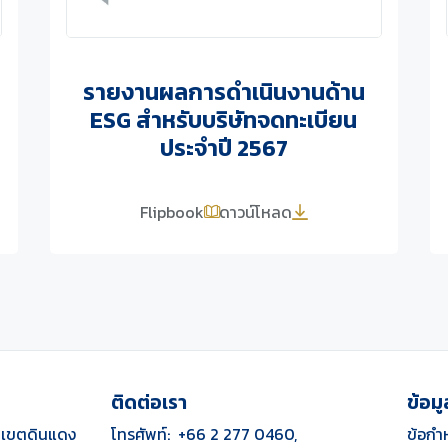
รายงานผลการดำเนินงานด้าน
ESG สำหรับบริษัทจดทะเบียน
ประจำปี 2567
Flipbook
ดาวน์โหลด
ติดต่อเรา
ข้อมู
ก
เขตดินแดง
โทรศัพท์:
+66 2 277 0460,
ข้อกำ