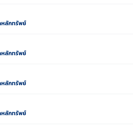
ดหลักทรัพย์
ดหลักทรัพย์
ดหลักทรัพย์
ดหลักทรัพย์