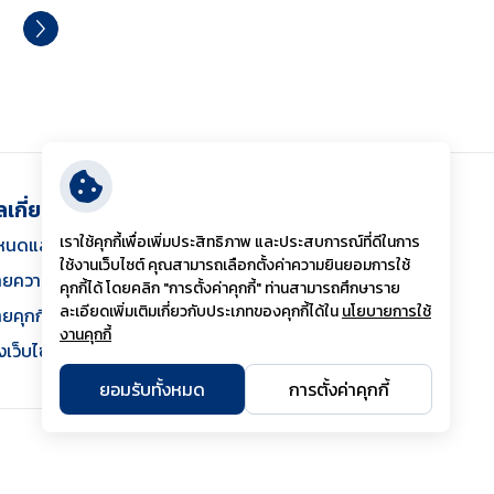
ลเกี่ยวกับเว็บไซต์
เราใช้คุกกี้เพื่อเพิ่มประสิทธิภาพ และประสบการณ์ที่ดีในการ
หนดและเงื่อนไข
ใช้งานเว็บไซต์ คุณสามารถเลือกตั้งค่าความยินยอมการใช้
ยความเป็นส่วนตัว
คุกกี้ได้ โดยคลิก "การตั้งค่าคุกกี้" ท่านสามารถศึกษาราย
ละเอียดเพิ่มเติมเกี่ยวกับประเภทของคุกกี้ได้ใน
นโยบายการใช้
ยคุกกี้
งานคุกกี้
งเว็บไซต์
ยอมรับทั้งหมด
การตั้งค่าคุกกี้