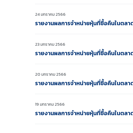
24 มกราคม 2566
รายงานผลการจำหน่ายหุ้นที่ซื้อคืนในตลา
23 มกราคม 2566
รายงานผลการจำหน่ายหุ้นที่ซื้อคืนในตลา
20 มกราคม 2566
รายงานผลการจำหน่ายหุ้นที่ซื้อคืนในตลา
19 มกราคม 2566
รายงานผลการจำหน่ายหุ้นที่ซื้อคืนในตลา