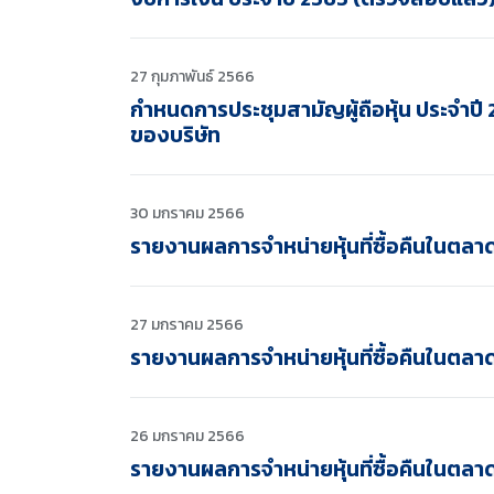
27 กุมภาพันธ์ 2566
กำหนดการประชุมสามัญผู้ถือหุ้น ประจำปี
ของบริษัท
30 มกราคม 2566
รายงานผลการจำหน่ายหุ้นที่ซื้อคืนในตลา
27 มกราคม 2566
รายงานผลการจำหน่ายหุ้นที่ซื้อคืนในตลา
26 มกราคม 2566
รายงานผลการจำหน่ายหุ้นที่ซื้อคืนในตลา