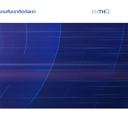
EN
TH
งานกับเรา
ติดต่อเรา