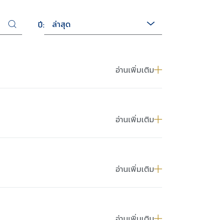
ล่าสุด
ปี:
อ่านเพิ่มเติม
อ่านเพิ่มเติม
อ่านเพิ่มเติม
อ่านเพิ่มเติม