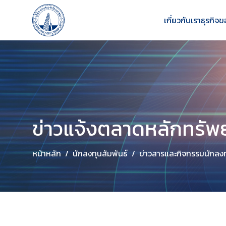
เกี่ยวกับเรา
ธุรกิจข
ข่าวแจ้งตลาดหลักทรัพย
หน้าหลัก
นักลงทุนสัมพันธ์
ข่าวสารและกิจกรรมนักลง