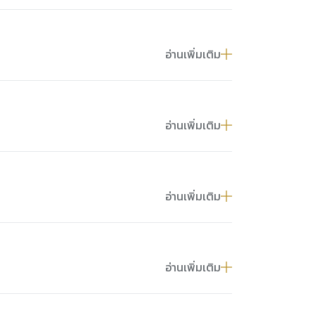
อ่านเพิ่มเติม
อ่านเพิ่มเติม
อ่านเพิ่มเติม
อ่านเพิ่มเติม