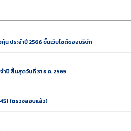
ุ้น ประจำปี 2566 ขึ้นเว็บไซต์ของบริษัท
ี สิ้นสุดวันที่ 31 ธ.ค. 2565
F45) (ตรวจสอบแล้ว)
)