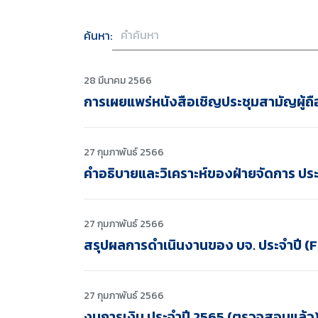
ค้นหา:
28 มีนาคม 2566
การเผยแพร่หนังสือเชิญประชุมสามัญผู้ถือห
27 กุมภาพันธ์ 2566
คำอธิบายและวิเคราะห์ของฝ่ายจัดการ ประจำป
27 กุมภาพันธ์ 2566
สรุปผลการดำเนินงานของ บจ. ประจำปี (
27 กุมภาพันธ์ 2566
งบการเงิน ประจำปี 2565 (ตรวจสอบแล้ว