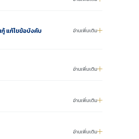
้ แก้ไขข้อบังคับ
อ่านเพิ่มเติม
อ่านเพิ่มเติม
อ่านเพิ่มเติม
อ่านเพิ่มเติม